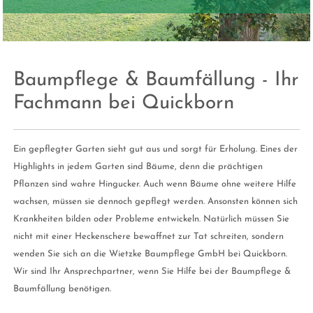
Baumpflege & Baumfällung - Ihr
Fachmann bei Quickborn
Ein gepflegter Garten sieht gut aus und sorgt für Erholung. Eines der
Highlights in jedem Garten sind Bäume, denn die prächtigen
Pflanzen sind wahre Hingucker. Auch wenn Bäume ohne weitere Hilfe
wachsen, müssen sie dennoch gepflegt werden. Ansonsten können sich
Krankheiten bilden oder Probleme entwickeln. Natürlich müssen Sie
nicht mit einer Heckenschere bewaffnet zur Tat schreiten, sondern
wenden Sie sich an die Wietzke Baumpflege GmbH bei Quickborn.
Wir sind Ihr Ansprechpartner, wenn Sie Hilfe bei der Baumpflege &
Baumfällung benötigen.